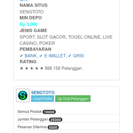
NAMA SITUS
SENGTOTO
MIN DEPO
Rp
5,000
JENIS GAME
SPORT, SLOT GACOR, TOGEL ONLINE, LIVE
CASINO, POKER
PEMBAYARAN
✔ BANK, ✔ E-WALLET, ✔ QRIS
RATING
★ ★ ★ ★ ★ 888.158 Pelanggan
SENGTOTO
Lihat Profile
Chat Pelanggan
Semua Produk
10000
Jumlah Pelanggan
25000
Pesanan Diterima
5000