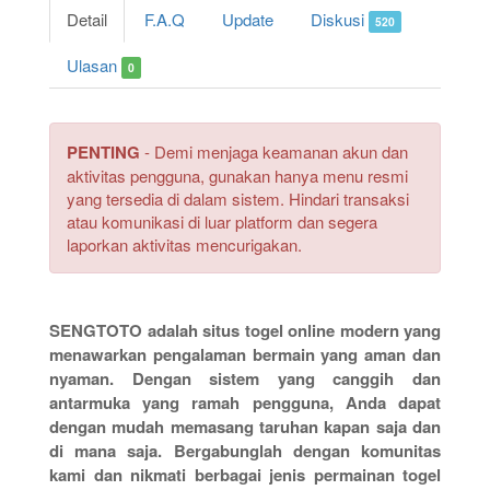
Detail
F.A.Q
Update
Diskusi
520
Ulasan
0
PENTING
- Demi menjaga keamanan akun dan
aktivitas pengguna, gunakan hanya menu resmi
yang tersedia di dalam sistem. Hindari transaksi
atau komunikasi di luar platform dan segera
laporkan aktivitas mencurigakan.
SENGTOTO adalah situs togel online modern yang
menawarkan pengalaman bermain yang aman dan
nyaman. Dengan sistem yang canggih dan
antarmuka yang ramah pengguna, Anda dapat
dengan mudah memasang taruhan kapan saja dan
di mana saja. Bergabunglah dengan komunitas
kami dan nikmati berbagai jenis permainan togel